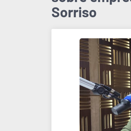
Sorriso