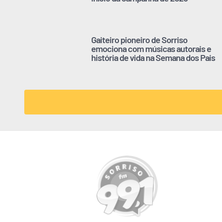
Gaiteiro pioneiro de Sorriso
emociona com músicas autorais e
história de vida na Semana dos Pais