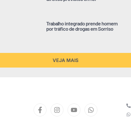
Trabalho integrado prende homem
por tráfico de drogas em Sorriso
VEJA MAIS