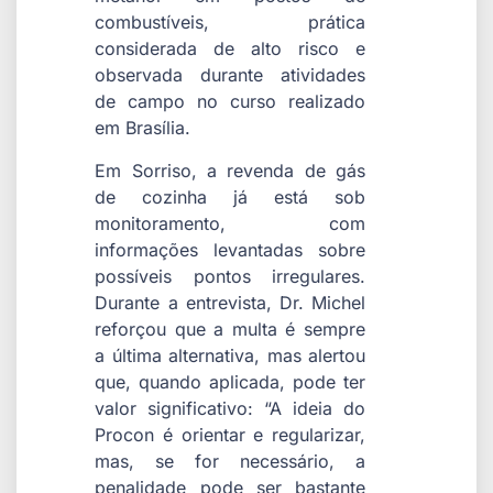
combustíveis, prática
considerada de alto risco e
observada durante atividades
de campo no curso realizado
em Brasília.
Em Sorriso, a revenda de gás
de cozinha já está sob
monitoramento, com
informações levantadas sobre
possíveis pontos irregulares.
Durante a entrevista, Dr. Michel
reforçou que a multa é sempre
a última alternativa, mas alertou
que, quando aplicada, pode ter
valor significativo: “A ideia do
Procon é orientar e regularizar,
mas, se for necessário, a
penalidade pode ser bastante