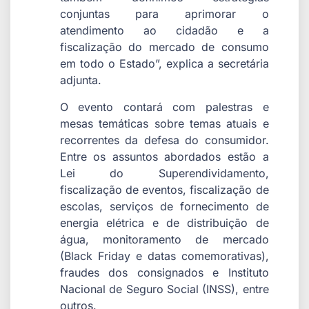
conjuntas para aprimorar o
atendimento ao cidadão e a
fiscalização do mercado de consumo
em todo o Estado”, explica a secretária
adjunta.
O evento contará com palestras e
mesas temáticas sobre temas atuais e
recorrentes da defesa do consumidor.
Entre os assuntos abordados estão a
Lei do Superendividamento,
fiscalização de eventos, fiscalização de
escolas, serviços de fornecimento de
energia elétrica e de distribuição de
água, monitoramento de mercado
(Black Friday e datas comemorativas),
fraudes dos consignados e Instituto
Nacional de Seguro Social (INSS), entre
outros.