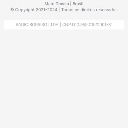
Mato Grosso | Brasil
© Copyright 2021-2024 | Todos os direitos reservados
RADIO SORRISO LTDA | CNPJ 00.959.015/0001-81