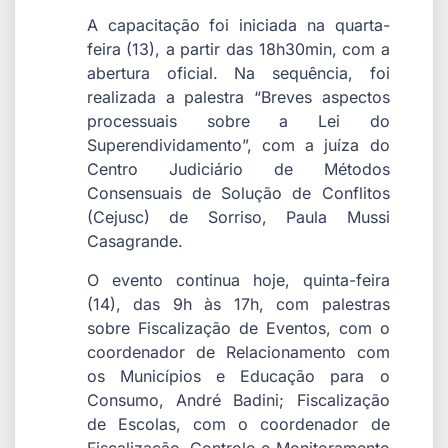
A capacitação foi iniciada na quarta-
feira (13), a partir das 18h30min, com a
abertura oficial. Na sequência, foi
realizada a palestra “Breves aspectos
processuais sobre a Lei do
Superendividamento”, com a juíza do
Centro Judiciário de Métodos
Consensuais de Solução de Conflitos
(Cejusc) de Sorriso, Paula Mussi
Casagrande.
O evento continua hoje, quinta-feira
(14), das 9h às 17h, com palestras
sobre Fiscalização de Eventos, com o
coordenador de Relacionamento com
os Municípios e Educação para o
Consumo, André Badini; Fiscalização
de Escolas, com o coordenador de
Fiscalização, Controle e Monitoramento