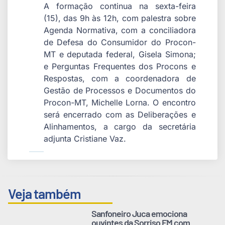
A formação continua na sexta-feira
(15), das 9h às 12h, com palestra sobre
Agenda Normativa, com a conciliadora
de Defesa do Consumidor do Procon-
MT e deputada federal, Gisela Simona;
e Perguntas Frequentes dos Procons e
Respostas, com a coordenadora de
Gestão de Processos e Documentos do
Procon-MT, Michelle Lorna. O encontro
será encerrado com as Deliberações e
Alinhamentos, a cargo da secretária
adjunta Cristiane Vaz.
Veja também
Sanfoneiro Juca emociona
ouvintes da Sorriso FM com