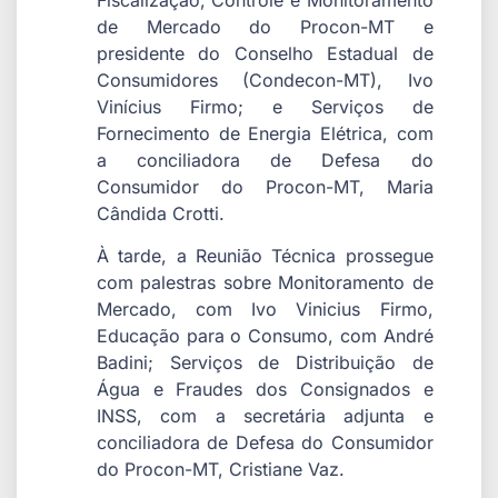
de Mercado do Procon-MT e
presidente do Conselho Estadual de
Consumidores (Condecon-MT), Ivo
Vinícius Firmo; e Serviços de
Fornecimento de Energia Elétrica, com
a conciliadora de Defesa do
Consumidor do Procon-MT, Maria
Cândida Crotti.
À tarde, a Reunião Técnica prossegue
com palestras sobre Monitoramento de
Mercado, com Ivo Vinicius Firmo,
Educação para o Consumo, com André
Badini; Serviços de Distribuição de
Água e Fraudes dos Consignados e
INSS, com a secretária adjunta e
conciliadora de Defesa do Consumidor
do Procon-MT, Cristiane Vaz.