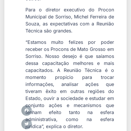
Para o diretor executivo do Procon
Municipal de Sorriso, Michel Ferreira de
Souza, as expectativas com a Reunião
Técnica são grandes.
“Estamos muito felizes por poder
receber os Procons de Mato Grosso em
Sorriso. Nosso desejo é que saíamos
dessa capacitação melhores e mais
capacitados. A Reunião Técnica é o
momento propício para trocar
informações, analisar ações que
tiveram êxito em outras regiões do
Estado, ouvir a sociedade e estudar em
conjunto ações e mecanismos que
tenham efeito tanto na esfera
administrativa, como na esfera
jurídica”, explica o diretor.