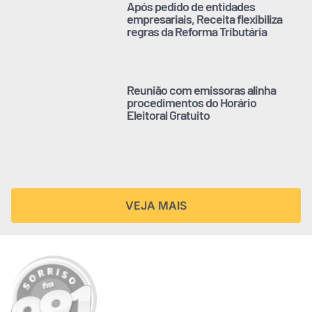
Após pedido de entidades
empresariais, Receita flexibiliza
regras da Reforma Tributária
Reunião com emissoras alinha
procedimentos do Horário
Eleitoral Gratuito
VEJA MAIS