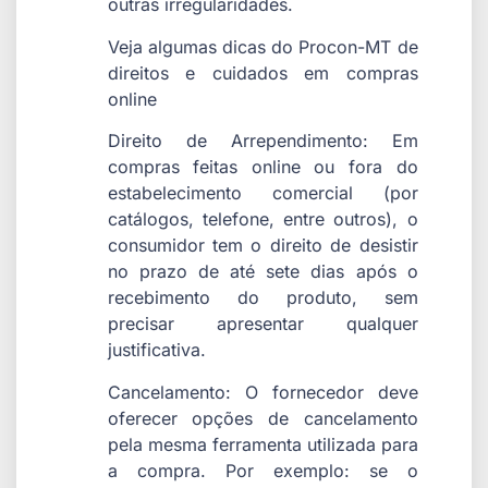
outras irregularidades.
Veja algumas dicas do Procon-MT de
direitos e cuidados em compras
online
Direito de Arrependimento: Em
compras feitas online ou fora do
estabelecimento comercial (por
catálogos, telefone, entre outros), o
consumidor tem o direito de desistir
no prazo de até sete dias após o
recebimento do produto, sem
precisar apresentar qualquer
justificativa.
Cancelamento: O fornecedor deve
oferecer opções de cancelamento
pela mesma ferramenta utilizada para
a compra. Por exemplo: se o