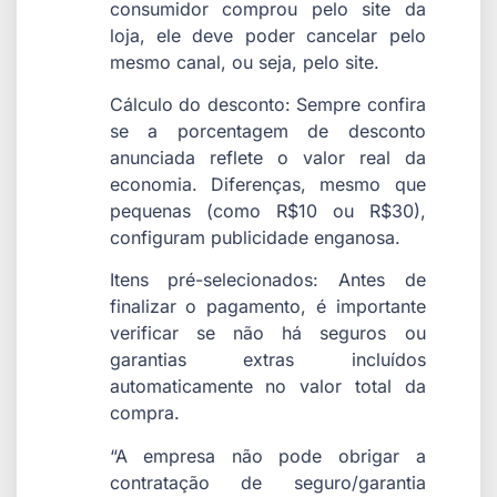
consumidor comprou pelo site da
loja, ele deve poder cancelar pelo
mesmo canal, ou seja, pelo site.
Cálculo do desconto: Sempre confira
se a porcentagem de desconto
anunciada reflete o valor real da
economia. Diferenças, mesmo que
pequenas (como R$10 ou R$30),
configuram publicidade enganosa.
Itens pré-selecionados: Antes de
finalizar o pagamento, é importante
verificar se não há seguros ou
garantias extras incluídos
automaticamente no valor total da
compra.
“A empresa não pode obrigar a
contratação de seguro/garantia