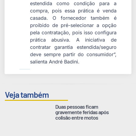
estendida como condição para a
compra, pois essa prática é venda
casada. O fornecedor também é
proibido de pré-selecionar a opção
pela contratação, pois isso configura
prática abusiva. A iniciativa de
contratar garantia estendida/seguro
deve sempre partir do consumidor”,
salienta André Badini.
Veja também
Duas pessoas ficam
gravemente feridas após
colisão entre motos