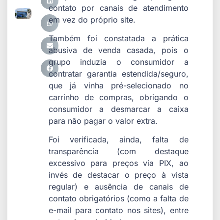
contato por canais de atendimento
em vez do próprio site.
Também foi constatada a prática
abusiva de venda casada, pois o
grupo induzia o consumidor a
contratar garantia estendida/seguro,
que já vinha pré-selecionado no
carrinho de compras, obrigando o
consumidor a desmarcar a caixa
para não pagar o valor extra.
Foi verificada, ainda, falta de
transparência (com destaque
excessivo para preços via PIX, ao
invés de destacar o preço à vista
regular) e ausência de canais de
contato obrigatórios (como a falta de
e-mail para contato nos sites), entre