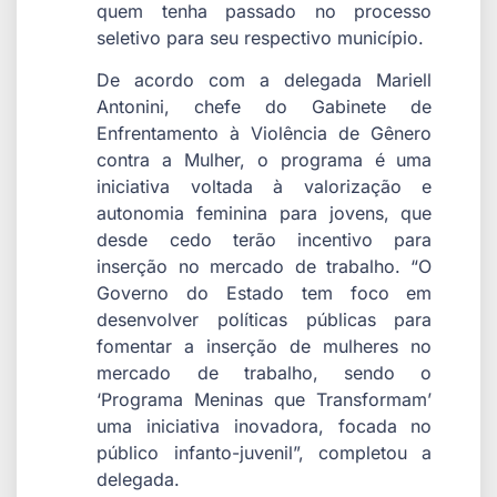
quem tenha passado no processo
seletivo para seu respectivo município.
De acordo com a delegada Mariell
Antonini, chefe do Gabinete de
Enfrentamento à Violência de Gênero
contra a Mulher, o programa é uma
iniciativa voltada à valorização e
autonomia feminina para jovens, que
desde cedo terão incentivo para
inserção no mercado de trabalho. “O
Governo do Estado tem foco em
desenvolver políticas públicas para
fomentar a inserção de mulheres no
mercado de trabalho, sendo o
‘Programa Meninas que Transformam’
uma iniciativa inovadora, focada no
público infanto-juvenil”, completou a
delegada.