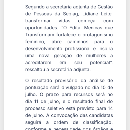
Segundo a secretária adjunta de Gestão
de Pessoas da Seplag, Lidiane Leite,
transformar vidas começa com
oportunidades. “O Edital Meninas que
Transformam fortalece o protagonismo
feminino, abre caminhos para o
desenvolvimento profissional e inspira
uma nova geração de mulheres a
acreditarem em seu potencial”,
ressaltou a secretária adjunta.
O resultado provisório da análise de
pontuação será divulgado no dia 10 de
julho. O prazo para recursos será no
dia 11 de julho, e o resultado final do
processo seletivo está previsto para 14
de julho. A convocação das candidatas
seguirá a ordem de classificação,
conforme a necessidade dos órgãos e