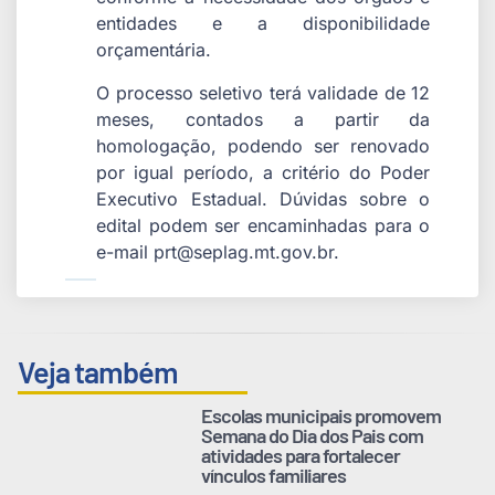
entidades e a disponibilidade
orçamentária.
O processo seletivo terá validade de 12
meses, contados a partir da
homologação, podendo ser renovado
por igual período, a critério do Poder
Executivo Estadual. Dúvidas sobre o
edital podem ser encaminhadas para o
e-mail prt@seplag.mt.gov.br.
Veja também
Escolas municipais promovem
Semana do Dia dos Pais com
atividades para fortalecer
vínculos familiares