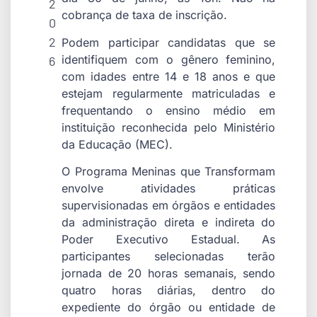
2
cobrança de taxa de inscrição.
0
2
Podem participar candidatas que se
identifiquem com o gênero feminino,
6
com idades entre 14 e 18 anos e que
estejam regularmente matriculadas e
frequentando o ensino médio em
instituição reconhecida pelo Ministério
da Educação (MEC).
O Programa Meninas que Transformam
envolve atividades práticas
supervisionadas em órgãos e entidades
da administração direta e indireta do
Poder Executivo Estadual. As
participantes selecionadas terão
jornada de 20 horas semanais, sendo
quatro horas diárias, dentro do
expediente do órgão ou entidade de