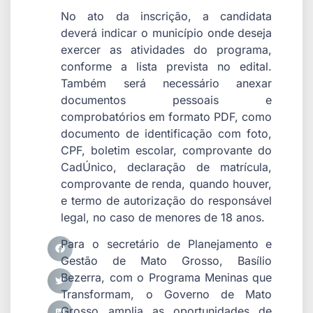
No ato da inscrição, a candidata
deverá indicar o município onde deseja
exercer as atividades do programa,
conforme a lista prevista no edital.
Também será necessário anexar
documentos pessoais e
comprobatórios em formato PDF, como
documento de identificação com foto,
CPF, boletim escolar, comprovante do
CadÚnico, declaração de matrícula,
comprovante de renda, quando houver,
e termo de autorização do responsável
legal, no caso de menores de 18 anos.
Para o secretário de Planejamento e
Gestão de Mato Grosso, Basílio
Bezerra, com o Programa Meninas que
Transformam, o Governo de Mato
Grosso amplia as oportunidades de