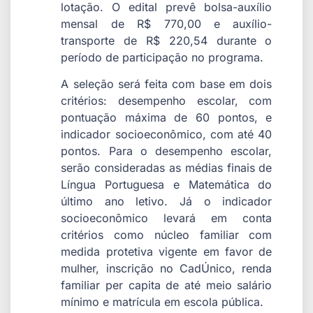
lotação. O edital prevê bolsa-auxílio
mensal de R$ 770,00 e auxílio-
transporte de R$ 220,54 durante o
período de participação no programa.
A seleção será feita com base em dois
critérios: desempenho escolar, com
pontuação máxima de 60 pontos, e
indicador socioeconômico, com até 40
pontos. Para o desempenho escolar,
serão consideradas as médias finais de
Língua Portuguesa e Matemática do
último ano letivo. Já o indicador
socioeconômico levará em conta
critérios como núcleo familiar com
medida protetiva vigente em favor de
mulher, inscrição no CadÚnico, renda
familiar per capita de até meio salário
mínimo e matrícula em escola pública.