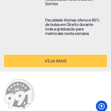
Sorriso
Faculdade Atenas oferece 60%
de bolsa em Direito durante
toda a graduação para
matrículas nesta semana
VEJA MAIS