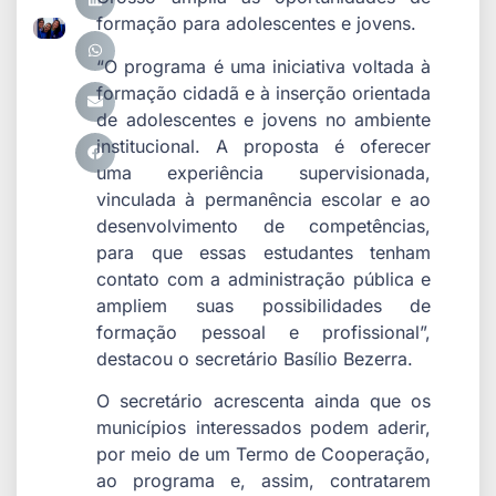
formação para adolescentes e jovens.
“O programa é uma iniciativa voltada à
formação cidadã e à inserção orientada
de adolescentes e jovens no ambiente
institucional. A proposta é oferecer
uma experiência supervisionada,
vinculada à permanência escolar e ao
desenvolvimento de competências,
para que essas estudantes tenham
contato com a administração pública e
ampliem suas possibilidades de
formação pessoal e profissional”,
destacou o secretário Basílio Bezerra.
O secretário acrescenta ainda que os
municípios interessados podem aderir,
por meio de um Termo de Cooperação,
ao programa e, assim, contratarem