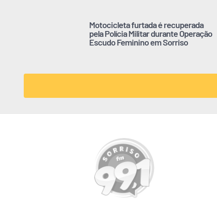
Motocicleta furtada é recuperada
pela Polícia Militar durante Operação
Escudo Feminino em Sorriso