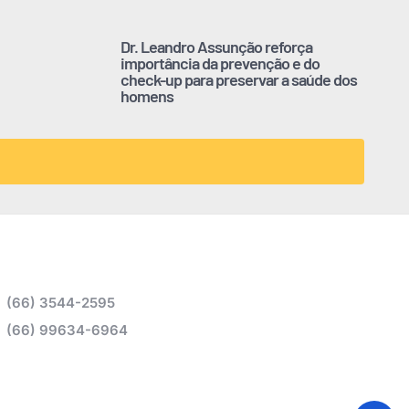
Dr. Leandro Assunção reforça
importância da prevenção e do
check-up para preservar a saúde dos
homens
(66) 3544-2595
(66) 99634-6964