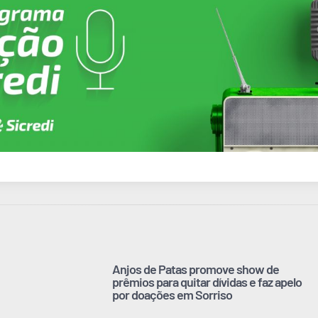
Anjos de Patas promove show de
prêmios para quitar dívidas e faz apelo
por doações em Sorriso