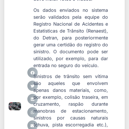
Os dados enviados no sistema
serão validados pela equipe do
Registro Nacional de Acidentes e
Estatísticas de Trânsito (Renaest),
do Detran, para posteriormente
gerar uma certidão do registro do
sinistro. O documento pode ser
utilizado, por exemplo, para dar
entrada no seguro do veículo.
Sinistros de trânsito sem vítima
são aqueles que envolvem
apenas danos materiais, como,
por exemplo, colisão traseira, em
cruzamento, raspão durante
manobras de estacionamento,
sinistros por causas naturais
(chuva, pista escorregadia etc.),