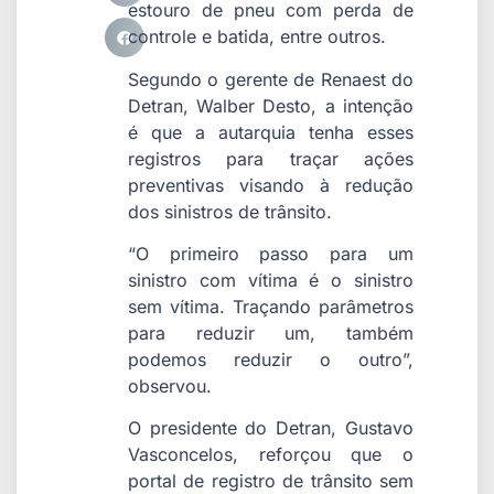
estouro de pneu com perda de
controle e batida, entre outros.
Segundo o gerente de Renaest do
Detran, Walber Desto, a intenção
é que a autarquia tenha esses
registros para traçar ações
preventivas visando à redução
dos sinistros de trânsito.
“O primeiro passo para um
sinistro com vítima é o sinistro
sem vítima. Traçando parâmetros
para reduzir um, também
podemos reduzir o outro”,
observou.
O presidente do Detran, Gustavo
Vasconcelos, reforçou que o
portal de registro de trânsito sem