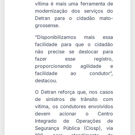
vítima é mais uma ferramenta de
modernização dos serviços do
Detran para o cidadão mato-
grossense.
“Disponibilizamos mais essa
facilidade para que o cidadão
não precise se deslocar para
fazer esse registro,
proporcionando agilidade e
facilidade ao condutor”,
destacou.
O Detran reforça que, nos casos
de sinistros de trânsito com
vítima, os condutores envolvidos
devem acionar o Centro
Integrado de Operações de
Segurança Pública (Ciosp), via