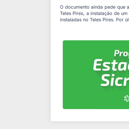
O documento ainda pede que a
Teles Pires, a instalação de um
instaladas no Teles Pires. Por