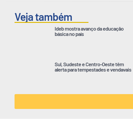
Veja também
Ideb mostra avanço da educação
básica no país
Sul, Sudeste e Centro-Oeste têm
alerta para tempestades e vendavais