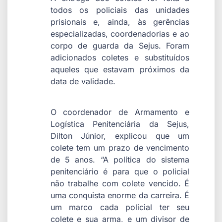
todos os policiais das unidades
prisionais e, ainda, às gerências
especializadas, coordenadorias e ao
corpo de guarda da Sejus. Foram
adicionados coletes e substituídos
aqueles que estavam próximos da
data de validade.
O coordenador de Armamento e
Logística Penitenciária da Sejus,
Dilton Júnior, explicou que um
colete tem um prazo de vencimento
de 5 anos. “A política do sistema
penitenciário é para que o policial
não trabalhe com colete vencido. É
uma conquista enorme da carreira. É
um marco cada policial ter seu
colete e sua arma, e um divisor de