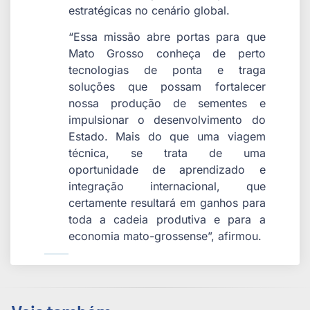
estratégicas no cenário global.
“Essa missão abre portas para que
Mato Grosso conheça de perto
tecnologias de ponta e traga
soluções que possam fortalecer
nossa produção de sementes e
impulsionar o desenvolvimento do
Estado. Mais do que uma viagem
técnica, se trata de uma
oportunidade de aprendizado e
integração internacional, que
certamente resultará em ganhos para
toda a cadeia produtiva e para a
economia mato-grossense”, afirmou.