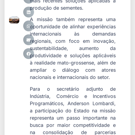
mais recentes soluções aplicadas à
produção de sementes.
A missão também representa uma
oportunidade de alinhar experiências
internacionais às demandas
regionais, com foco em inovação,
sustentabilidade, aumento da
produtividade e soluções aplicáveis
à realidade mato-grossense, além de
ampliar o diálogo com atores
nacionais e internacionais do setor.
Para o secretário adjunto de
Indústria, Comércio e Incentivos
Programáticos, Anderson Lombardi,
a participação do Estado na missão
representa um passo importante na
busca por maior competitividade e
na consolidação de parcerias