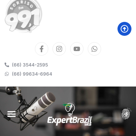
(66) 3544-2595
(66) 99634-6964