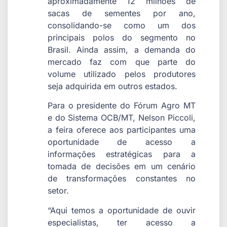
aproximadamente 12 milhões de
sacas de sementes por ano,
consolidando-se como um dos
principais polos do segmento no
Brasil. Ainda assim, a demanda do
mercado faz com que parte do
volume utilizado pelos produtores
seja adquirida em outros estados.
Para o presidente do Fórum Agro MT
e do Sistema OCB/MT, Nelson Piccoli,
a feira oferece aos participantes uma
oportunidade de acesso a
informações estratégicas para a
tomada de decisões em um cenário
de transformações constantes no
setor.
“Aqui temos a oportunidade de ouvir
especialistas, ter acesso a