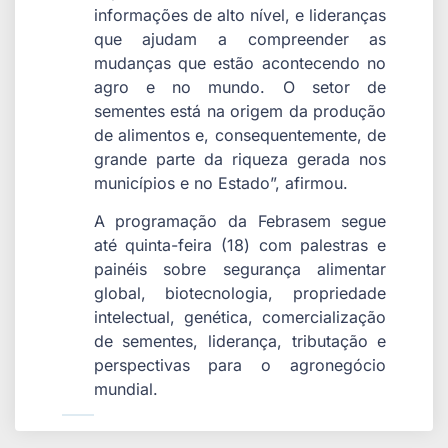
informações de alto nível, e lideranças
que ajudam a compreender as
mudanças que estão acontecendo no
agro e no mundo. O setor de
sementes está na origem da produção
de alimentos e, consequentemente, de
grande parte da riqueza gerada nos
municípios e no Estado”, afirmou.
A programação da Febrasem segue
até quinta-feira (18) com palestras e
painéis sobre segurança alimentar
global, biotecnologia, propriedade
intelectual, genética, comercialização
de sementes, liderança, tributação e
perspectivas para o agronegócio
mundial.