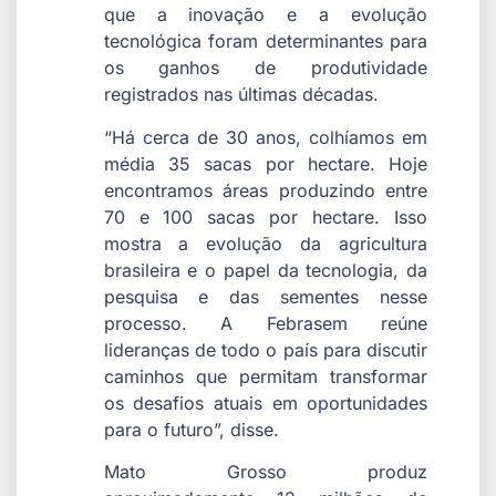
que a inovação e a evolução
tecnológica foram determinantes para
os ganhos de produtividade
registrados nas últimas décadas.
“Há cerca de 30 anos, colhíamos em
média 35 sacas por hectare. Hoje
encontramos áreas produzindo entre
70 e 100 sacas por hectare. Isso
mostra a evolução da agricultura
brasileira e o papel da tecnologia, da
pesquisa e das sementes nesse
processo. A Febrasem reúne
lideranças de todo o país para discutir
caminhos que permitam transformar
os desafios atuais em oportunidades
para o futuro”, disse.
Mato Grosso produz