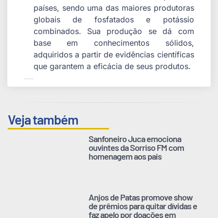
países, sendo uma das maiores produtoras
globais de fosfatados e potássio
combinados. Sua produção se dá com
base em conhecimentos sólidos,
adquiridos a partir de evidências científicas
que garantem a eficácia de seus produtos.
Veja também
Sanfoneiro Juca emociona
ouvintes da Sorriso FM com
homenagem aos pais
Anjos de Patas promove show
de prêmios para quitar dívidas e
faz apelo por doações em