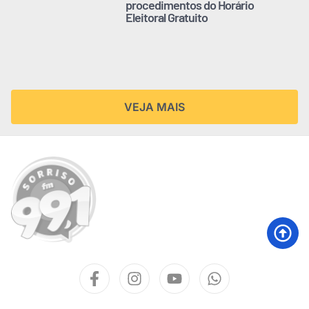
procedimentos do Horário
Eleitoral Gratuito
VEJA MAIS