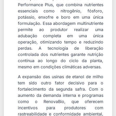
Performance Plus, que combina nutrientes
essenciais como nitrogênio, fósforo,
potássio, enxofre e boro em uma única
formulação. Essa abordagem multinutriente
permite ao produtor realizar uma
adubação completa em uma única
operação, otimizando tempo e reduzindo
perdas. A tecnologia de liberação
controlada dos nutrientes garante nutrição
contínua ao longo do ciclo da planta,
mesmo em condições climáticas adversas.
A expansão das usinas de etanol de milho
tem sido outro fator decisivo para o
fortalecimento da segunda safra. Com o
aumento da demanda interna e programas
como o RenovaBio, que oferecem
incentivos para produtores com
rastreabilidade e conformidade ambiental,