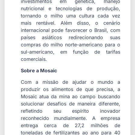
investimentos em genética, manejo
nutricional e tecnologias de produção,
tornando o milho uma cultura cada vez
mais rentável. Além disso, o cenário
internacional pode favorecer o Brasil, com
países asiáticos redirecionando suas
compras do milho norte-americano para o
sul-americano, em função de tarifas
comerciais.
Sobre a Mosaic
Com a missão de ajudar o mundo a
produzir os alimentos de que precisa, a
Mosaic atua da mina ao campo buscando
solucionar desafios de maneira diferente,
refletindo seu espírito inovador
reconhecido mundialmente. A empresa
entrega cerca de 27,2 milhões de
toneladas de fertilizantes ao ano para 40