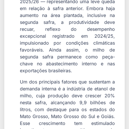
2025/26 — representando uma leve queda
em relação à safra anterior. Embora haja
aumento na área plantada, inclusive na
segunda safra, a produtividade deve
recuar, reflexo do desempenho
excepcional registrado em 2024/25,
impulsionado por condições climáticas
favoráveis. Ainda assim, o milho de
segunda safra permanece como peça-
chave no abastecimento interno e nas
exportações brasileiras.
Um dos principais fatores que sustentam a
demanda interna é a indústria de etanol de
milho, cuja produção deve crescer 20%
nesta safra, alcançando 9,9 bilhões de
litros, com destaque para os estados do
Mato Grosso, Mato Grosso do Sul e Goiás.
Esse crescimento tem estimulado