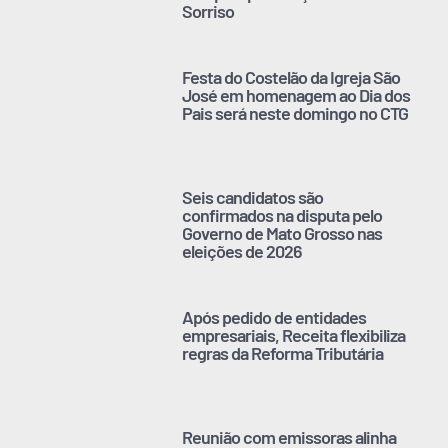
Sorriso
Festa do Costelão da Igreja São
José em homenagem ao Dia dos
Pais será neste domingo no CTG
Seis candidatos são
confirmados na disputa pelo
Governo de Mato Grosso nas
eleições de 2026
Após pedido de entidades
empresariais, Receita flexibiliza
regras da Reforma Tributária
Reunião com emissoras alinha