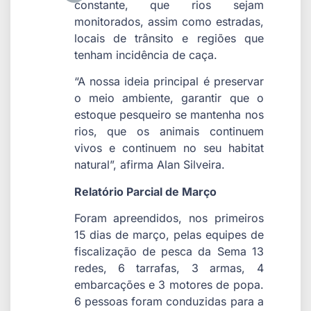
constante, que rios sejam
monitorados, assim como estradas,
locais de trânsito e regiões que
tenham incidência de caça.
“A nossa ideia principal é preservar
o meio ambiente, garantir que o
estoque pesqueiro se mantenha nos
rios, que os animais continuem
vivos e continuem no seu habitat
natural”, afirma Alan Silveira.
Relatório Parcial de Março
Foram apreendidos, nos primeiros
15 dias de março, pelas equipes de
fiscalização de pesca da Sema 13
redes, 6 tarrafas, 3 armas, 4
embarcações e 3 motores de popa.
6 pessoas foram conduzidas para a