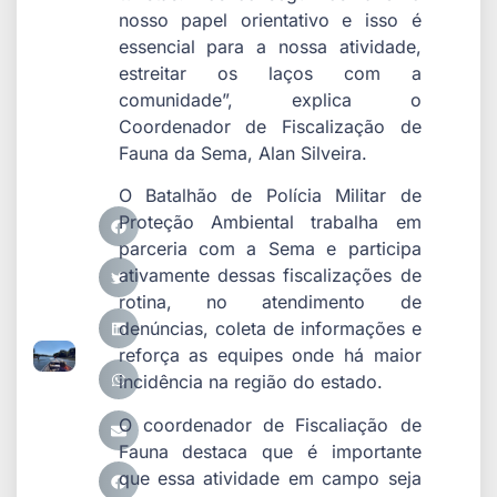
nosso papel orientativo e isso é
essencial para a nossa atividade,
estreitar os laços com a
comunidade”, explica o
Coordenador de Fiscalização de
Fauna da Sema, Alan Silveira.
O Batalhão de Polícia Militar de
Proteção Ambiental trabalha em
parceria com a Sema e participa
ativamente dessas fiscalizações de
rotina, no atendimento de
denúncias, coleta de informações e
reforça as equipes onde há maior
incidência na região do estado.
O coordenador de Fiscaliação de
Fauna destaca que é importante
que essa atividade em campo seja