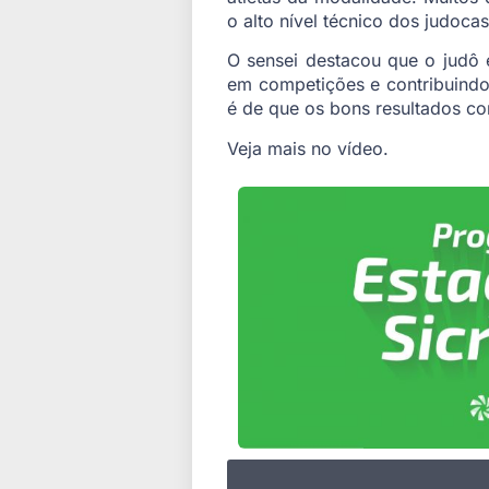
o alto nível técnico dos judocas
O sensei destacou que o judô
em competições e contribuindo 
é de que os bons resultados co
Veja mais no vídeo.