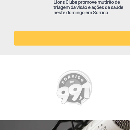
Lions Clube promove mutirão de
triagem da visão e ações de saúde
neste domingo em Sorriso