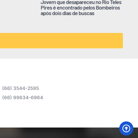
Jovem que desapareceu no Rio Teles
Pires é encontrado pelos Bombeiros
após dois dias de buscas
(66) 3544-2595
(66) 99634-6964