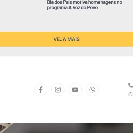
Dia dos Pais motiva homenagens no
programa A Voz do Povo
VEJA MAIS