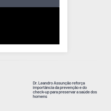
Dr. Leandro Assunção reforça
importância da prevenção e do
check-up para preservar a saúde dos
homens