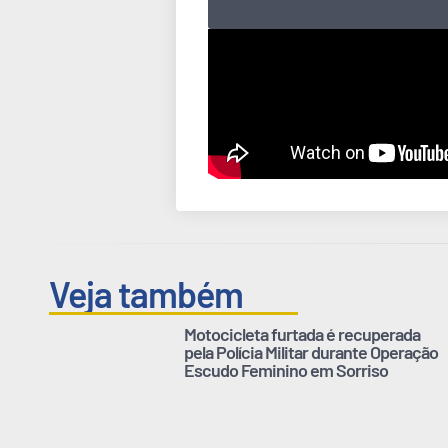
Veja também
Motocicleta furtada é recuperada
pela Polícia Militar durante Operação
Escudo Feminino em Sorriso