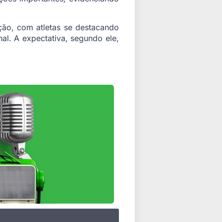
ão, com atletas se destacando
al. A expectativa, segundo ele,