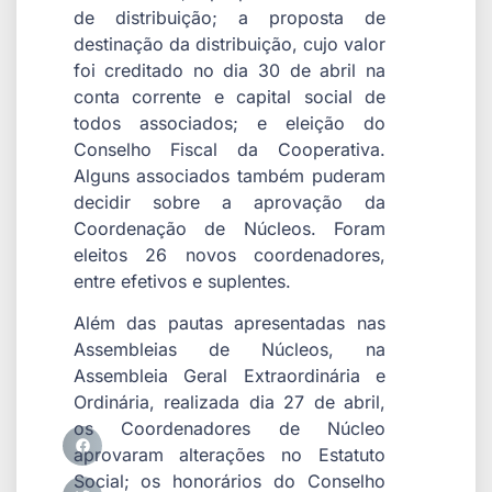
de distribuição; a proposta de
destinação da distribuição, cujo valor
foi creditado no dia 30 de abril na
conta corrente e capital social de
todos associados; e eleição do
Conselho Fiscal da Cooperativa.
Alguns associados também puderam
decidir sobre a aprovação da
Coordenação de Núcleos. Foram
eleitos 26 novos coordenadores,
entre efetivos e suplentes.
Além das pautas apresentadas nas
Assembleias de Núcleos, na
Assembleia Geral Extraordinária e
Ordinária, realizada dia 27 de abril,
os Coordenadores de Núcleo
aprovaram alterações no Estatuto
Social; os honorários do Conselho