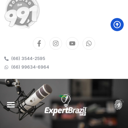
(66) 3544-2595
(66) 99634-6964