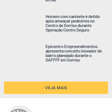
Homem com canivete é detido
após ameaçar pedestres no
Centro de Sorriso durante
Operação Centro Seguro
Epicentro Empreendimentos
apresenta conceito inovador de
bairro planejado durante o
GAFFFF em Sorriso
VEJA MAIS