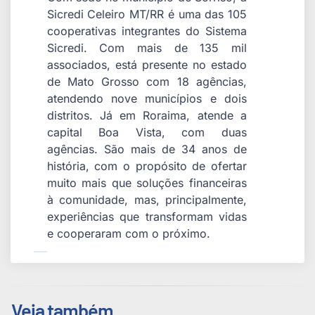
Sicredi Celeiro MT/RR é uma das 105
cooperativas integrantes do Sistema
Sicredi. Com mais de 135 mil
associados, está presente no estado
de Mato Grosso com 18 agências,
atendendo nove municípios e dois
distritos. Já em Roraima, atende a
capital Boa Vista, com duas
agências. São mais de 34 anos de
história, com o propósito de ofertar
muito mais que soluções financeiras
à comunidade, mas, principalmente,
experiências que transformam vidas
e cooperaram com o próximo.
Veja também