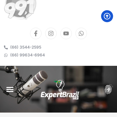
(66) 3544-2595
(66) 99634-6964