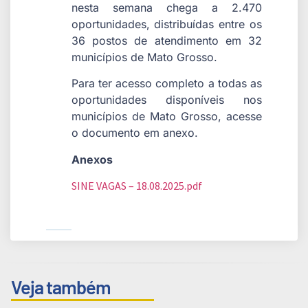
nesta semana chega a 2.470
oportunidades, distribuídas entre os
36 postos de atendimento em 32
municípios de Mato Grosso.
Para ter acesso completo a todas as
oportunidades disponíveis nos
municípios de Mato Grosso, acesse
o documento em anexo.
Anexos
SINE VAGAS – 18.08.2025.pdf
Veja também