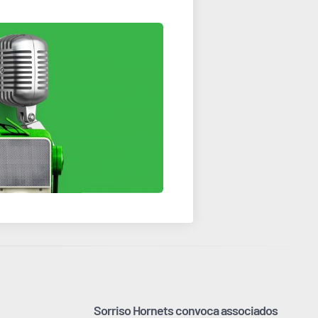
Sorriso Hornets convoca associados