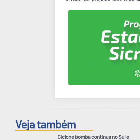
Veja também
Ciclone bomba continua no Sul e