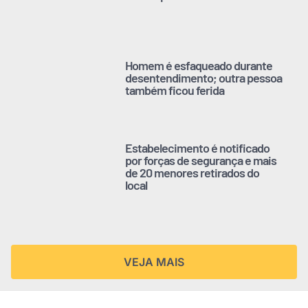
Homem é esfaqueado durante
desentendimento; outra pessoa
também ficou ferida
Estabelecimento é notificado
por forças de segurança e mais
de 20 menores retirados do
local
VEJA MAIS