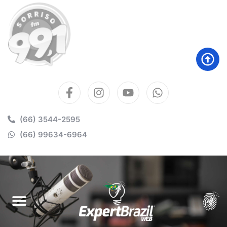
(66) 3544-2595
(66) 99634-6964