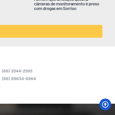
câmeras de monitoramento é preso
com drogas em Sorriso
(66) 3544-2595
(66) 99634-6964