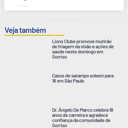
Veja também
Lions Clube promove mutirão
de triagem da visão e ações de
saúde neste domingo em
Sorriso
Casos de sarampo sobem para
16 em São Paulo
Dr. Ângelo De Marco celebra 18
anos de carreira e agradece
confiança da comunidade de
Sorriso