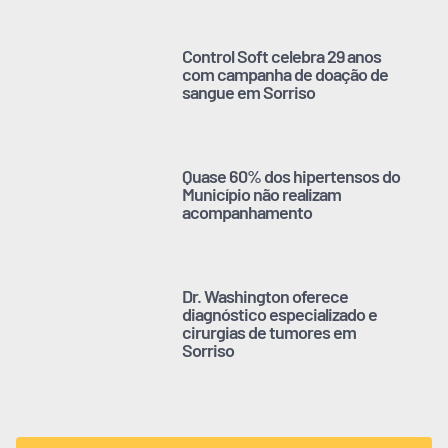
Control Soft celebra 29 anos
com campanha de doação de
sangue em Sorriso
Quase 60% dos hipertensos do
Município não realizam
acompanhamento
Dr. Washington oferece
diagnóstico especializado e
cirurgias de tumores em
Sorriso