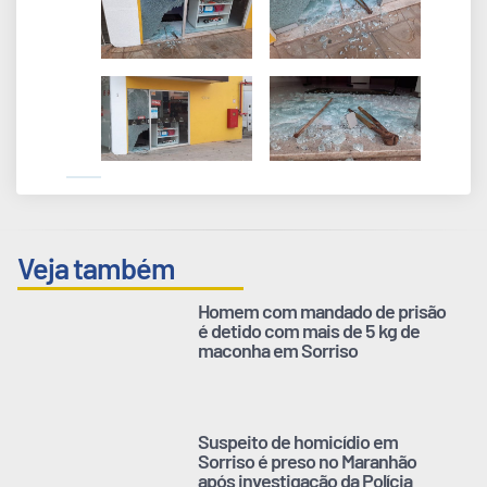
Veja também
Homem com mandado de prisão
é detido com mais de 5 kg de
maconha em Sorriso
Suspeito de homicídio em
Sorriso é preso no Maranhão
após investigação da Polícia