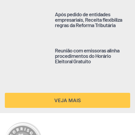
Após pedido de entidades
empresariais, Receita flexibiliza
regras da Reforma Tributária
Reunião com emissoras alinha
procedimentos do Horário
Eleitoral Gratuito
VEJA MAIS