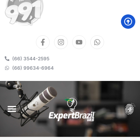
(66) 3544-2595
(66) 99634-6964