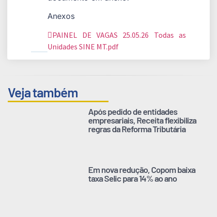
Anexos
PAINEL DE VAGAS 25.05.26 Todas as
Unidades SINE MT.pdf
Veja também
Após pedido de entidades
empresariais, Receita flexibiliza
regras da Reforma Tributária
Em nova redução, Copom baixa
taxa Selic para 14% ao ano