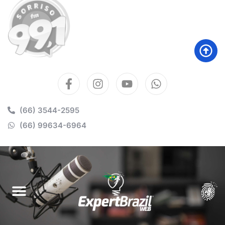
(66) 3544-2595
(66) 99634-6964