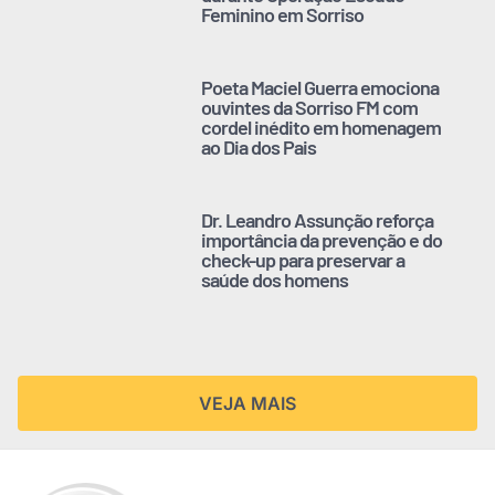
Feminino em Sorriso
Poeta Maciel Guerra emociona
ouvintes da Sorriso FM com
cordel inédito em homenagem
ao Dia dos Pais
Dr. Leandro Assunção reforça
importância da prevenção e do
check-up para preservar a
saúde dos homens
VEJA MAIS