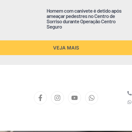
Homem com canivete é detido após
ameaçar pedestres no Centro de
Sorriso durante Operação Centro
Seguro
VEJA MAIS