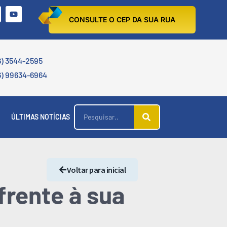
CONSULTE O CEP DA SUA RUA
6) 3544-2595
6) 99634-6964
ÚLTIMAS NOTÍCIAS
Voltar para inicial
frente à sua