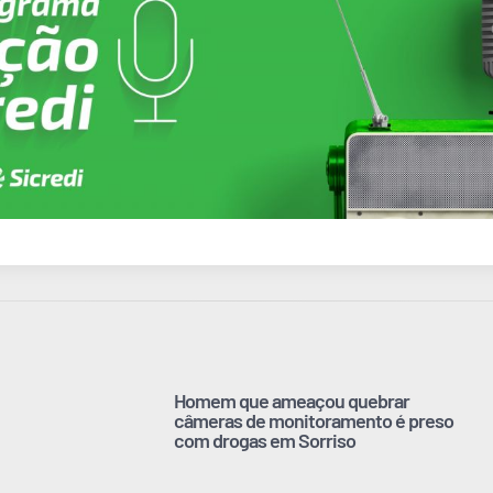
Homem que ameaçou quebrar
câmeras de monitoramento é preso
com drogas em Sorriso