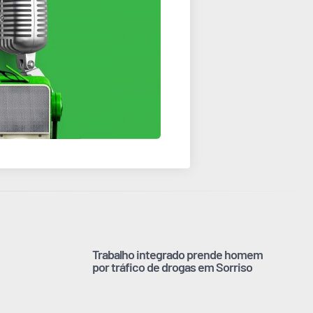
Trabalho integrado prende homem
por tráfico de drogas em Sorriso