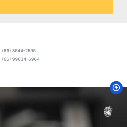
(66) 3544-2595
(66) 99634-6964