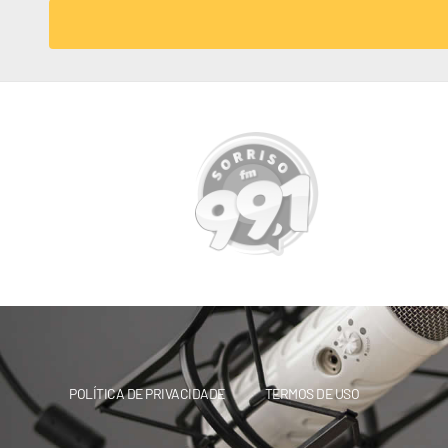
POLÍTICA DE PRIVACIDADE
TERMOS DE USO