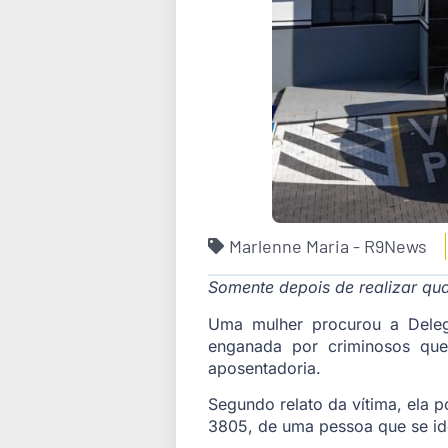
Marlenne Maria - R9News
Somente depois de realizar qua
Uma mulher procurou a Delegac
enganada por criminosos que
aposentadoria.
Segundo relato da vítima, ela 
3805, de uma pessoa que se id