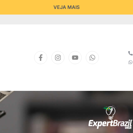
VEJA MAIS