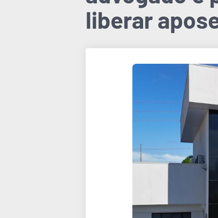
liberar apos