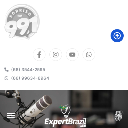
(66) 3544-2595
(66) 99634-6964