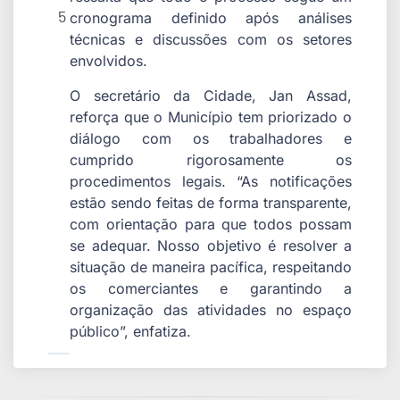
5
cronograma definido após análises
técnicas e discussões com os setores
envolvidos.
O secretário da Cidade, Jan Assad,
reforça que o Município tem priorizado o
diálogo com os trabalhadores e
cumprido rigorosamente os
procedimentos legais. “As notificações
estão sendo feitas de forma transparente,
com orientação para que todos possam
se adequar. Nosso objetivo é resolver a
situação de maneira pacífica, respeitando
os comerciantes e garantindo a
organização das atividades no espaço
público”, enfatiza.