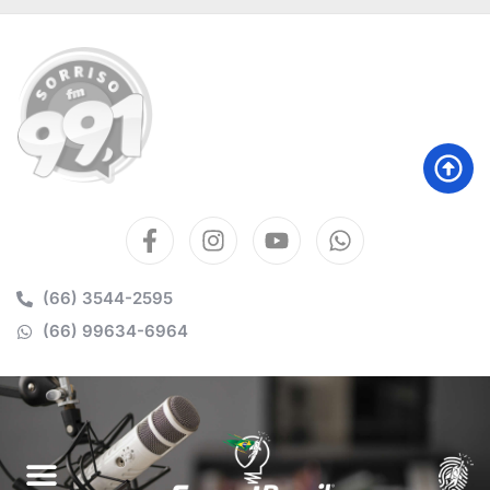
(66) 3544-2595
(66) 99634-6964