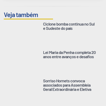
Veja também
Ciclone bomba continua no Sul
e Sudeste do país
Lei Maria da Penha completa 20
anos entre avanços e desafios
Sorriso Hornets convoca
associados para Assembleia
Geral Extraordinária e Eletiva