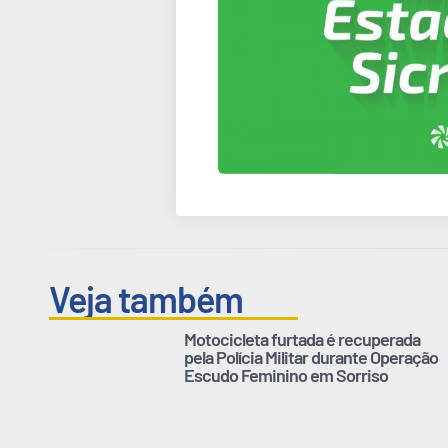
Veja também
Motocicleta furtada é recuperada
pela Polícia Militar durante Operação
Escudo Feminino em Sorriso