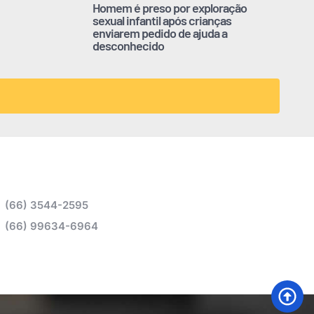
Homem é preso por exploração
sexual infantil após crianças
enviarem pedido de ajuda a
desconhecido
(66) 3544-2595
(66) 99634-6964