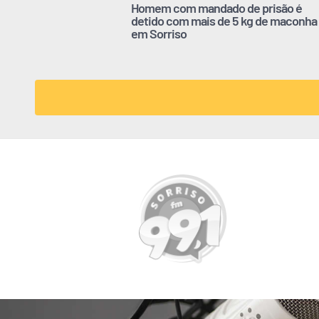
Homem com mandado de prisão é
detido com mais de 5 kg de maconha
em Sorriso