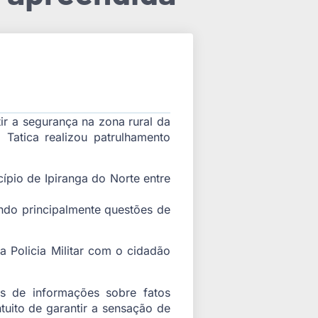
tir a segurança na zona rural da
 Tatica realizou patrulhamento
ípio de Ipiranga do Norte entre
ando principalmente questões de
 Policia Militar com o cidadão
s de informações sobre fatos
uito de garantir a sensação de