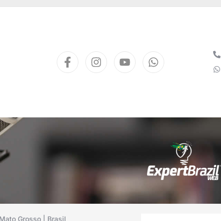
Mato Grosso | Brasil