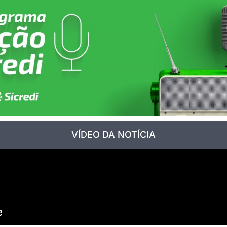
VÍDEO DA NOTÍCIA