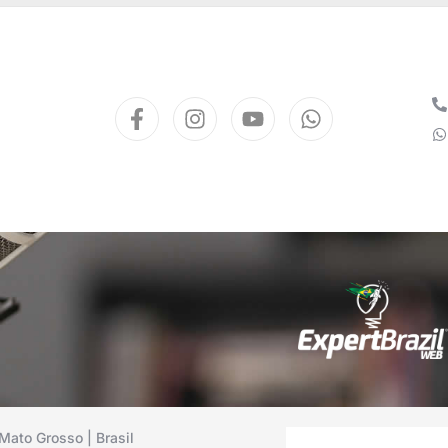
Mato Grosso | Brasil