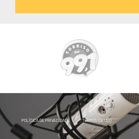
POLÍTICA DE PRIVACIDADE
TERMOS DE USO