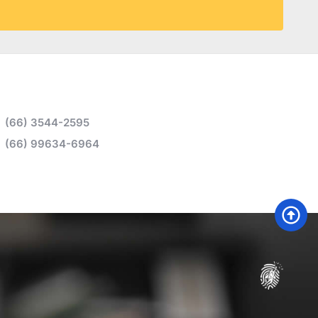
(66) 3544-2595
(66) 99634-6964