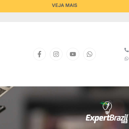
VEJA MAIS