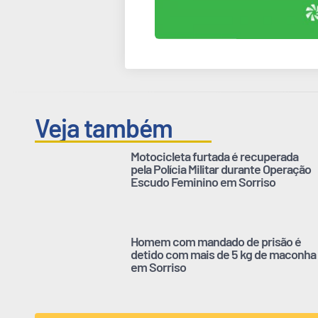
Veja também
Motocicleta furtada é recuperada
pela Polícia Militar durante Operação
Escudo Feminino em Sorriso
Homem com mandado de prisão é
detido com mais de 5 kg de maconha
em Sorriso