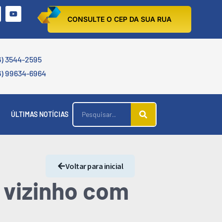
CONSULTE O CEP DA SUA RUA
6) 3544-2595
6) 99634-6964
ÚLTIMAS NOTÍCIAS
Voltar para inicial
 vizinho com