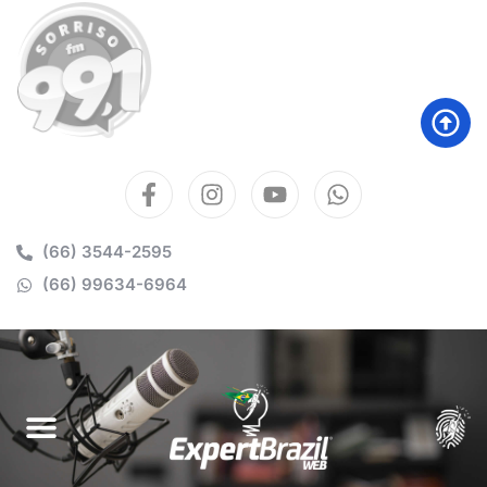
(66) 3544-2595
(66) 99634-6964