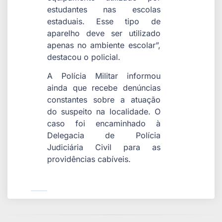
estudantes nas escolas
estaduais. Esse tipo de
aparelho deve ser utilizado
apenas no ambiente escolar”,
destacou o policial.
A Polícia Militar informou
ainda que recebe denúncias
constantes sobre a atuação
do suspeito na localidade. O
caso foi encaminhado à
Delegacia de Polícia
Judiciária Civil para as
providências cabíveis.