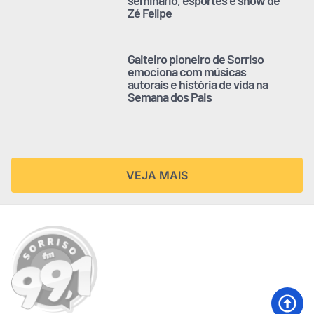
Zé Felipe
Gaiteiro pioneiro de Sorriso
emociona com músicas
autorais e história de vida na
Semana dos Pais
VEJA MAIS