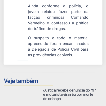
Ainda conforme a polícia, o
jovem relatou fazer parte da
facção criminosa Comando
Vermelho e confessou a prática
do tráfico de drogas.
O suspeito e todo o material
apreendido foram encaminhados
à Delegacia de Polícia Civil para
as providências cabíveis.
Veja também
Justiça recebe denúncia do MP
e motorista vira réu por morte
de criança