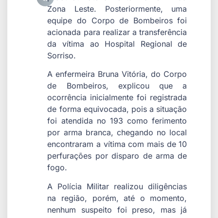
Zona Leste. Posteriormente, uma
equipe do Corpo de Bombeiros foi
acionada para realizar a transferência
da vítima ao Hospital Regional de
Sorriso.
A enfermeira Bruna Vitória, do Corpo
de Bombeiros, explicou que a
ocorrência inicialmente foi registrada
de forma equivocada, pois a situação
foi atendida no 193 como ferimento
por arma branca, chegando no local
encontraram a vítima com mais de 10
perfurações por disparo de arma de
fogo.
A Polícia Militar realizou diligências
na região, porém, até o momento,
nenhum suspeito foi preso, mas já