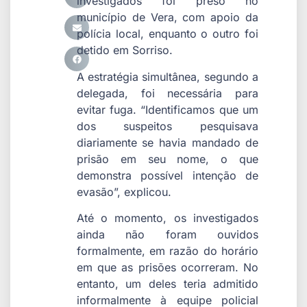
investigados foi preso no
município de Vera, com apoio da
polícia local, enquanto o outro foi
detido em Sorriso.
A estratégia simultânea, segundo a
delegada, foi necessária para
evitar fuga. “Identificamos que um
dos suspeitos pesquisava
diariamente se havia mandado de
prisão em seu nome, o que
demonstra possível intenção de
evasão”, explicou.
Até o momento, os investigados
ainda não foram ouvidos
formalmente, em razão do horário
em que as prisões ocorreram. No
entanto, um deles teria admitido
informalmente à equipe policial