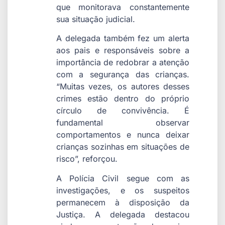
que monitorava constantemente
sua situação judicial.
A delegada também fez um alerta
aos pais e responsáveis sobre a
importância de redobrar a atenção
com a segurança das crianças.
“Muitas vezes, os autores desses
crimes estão dentro do próprio
círculo de convivência. É
fundamental observar
comportamentos e nunca deixar
crianças sozinhas em situações de
risco”, reforçou.
A Polícia Civil segue com as
investigações, e os suspeitos
permanecem à disposição da
Justiça. A delegada destacou