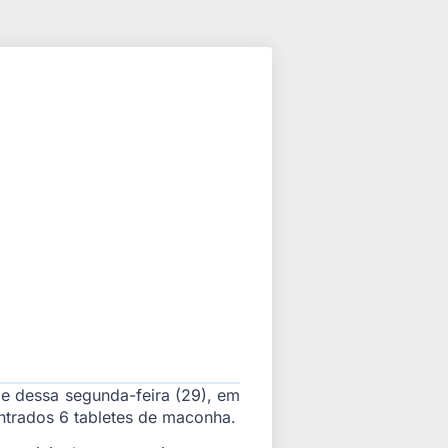
e dessa segunda-feira (29), em
ntrados 6 tabletes de maconha.