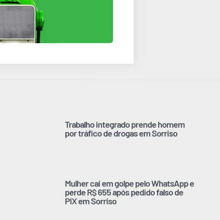
Trabalho integrado prende homem
por tráfico de drogas em Sorriso
Mulher cai em golpe pelo WhatsApp e
perde R$ 655 após pedido falso de
PIX em Sorriso