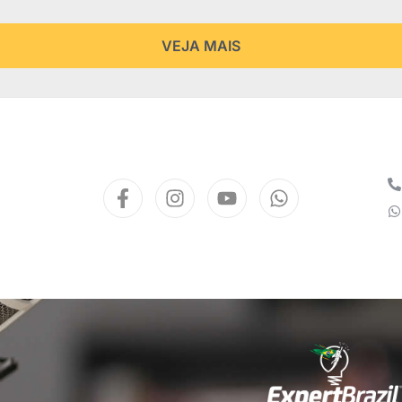
VEJA MAIS