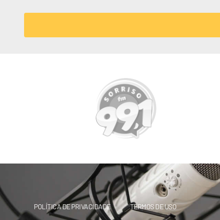
POLÍTICA DE PRIVACIDADE
TERMOS DE USO