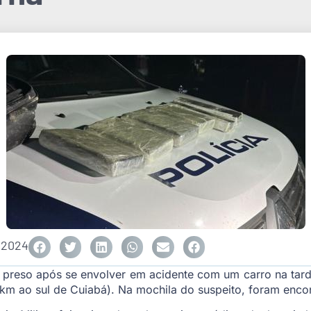
 2024
 preso após se envolver em acidente com um carro na tard
km ao sul de Cuiabá). Na mochila do suspeito, foram enco