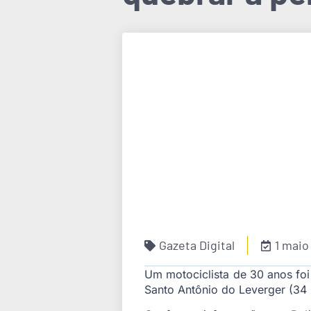
Gazeta Digital
1 maio
Um motociclista de 30 anos foi
Santo Antônio do Leverger (34 