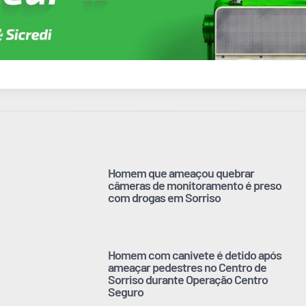
Homem que ameaçou quebrar
câmeras de monitoramento é preso
com drogas em Sorriso
Homem com canivete é detido após
ameaçar pedestres no Centro de
Sorriso durante Operação Centro
Seguro