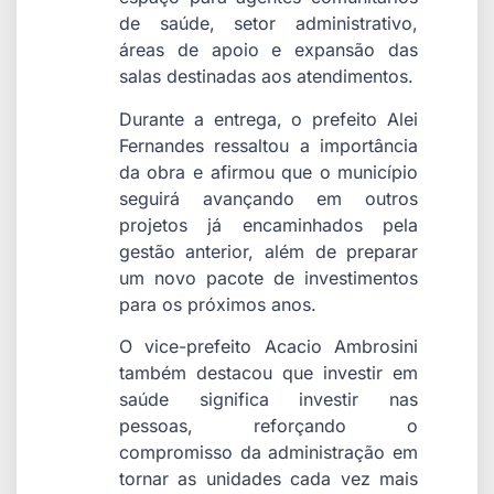
de saúde, setor administrativo,
áreas de apoio e expansão das
salas destinadas aos atendimentos.
Durante a entrega, o prefeito Alei
Fernandes ressaltou a importância
da obra e afirmou que o município
seguirá avançando em outros
projetos já encaminhados pela
gestão anterior, além de preparar
um novo pacote de investimentos
para os próximos anos.
O vice-prefeito Acacio Ambrosini
também destacou que investir em
saúde significa investir nas
pessoas, reforçando o
compromisso da administração em
tornar as unidades cada vez mais