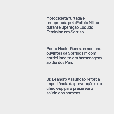
Motocicleta furtada é
recuperada pela Polícia Militar
durante Operação Escudo
Feminino em Sorriso
Poeta Maciel Guerra emociona
ouvintes da Sorriso FM com
cordel inédito em homenagem
ao Dia dos Pais
Dr. Leandro Assunção reforça
importância da prevenção e do
check-up para preservar a
saúde dos homens