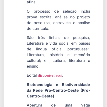
afins.
O processo de seleção inclui
prova escrita, análise do projeto
de pesquisa, entrevista e análise
de currículo.
São três linhas de pesquisa,
Literatura e vida social em países
de língua oficial portuguesa;
Literatura, história e memória
cultural; e Leitura, literatura e
ensino.
Edital
disponível aqui
.
Biotecnologia e Biodiversidade
da Rede Pró-Centro-Oeste (Pró-
Centro-Oeste)
Abertura de uma vaga