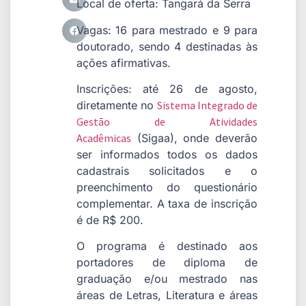
Local de oferta: Tangará da Serra
Vagas: 16 para mestrado e 9 para
doutorado, sendo 4 destinadas às
ações afirmativas.
Inscrições: até 26 de agosto,
diretamente no
Sistema Integrado de
Gestão de Atividades
Acadêmicas
(Sigaa), onde deverão
ser informados todos os dados
cadastrais solicitados e o
preenchimento do questionário
complementar. A taxa de inscrição
é de R$ 200.
O programa é destinado aos
portadores de diploma de
graduação e/ou mestrado nas
áreas de Letras, Literatura e áreas