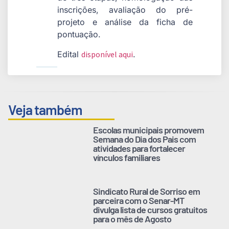
inscrições, avaliação do pré-
projeto e análise da ficha de
pontuação.
Edital
disponível aqui
.
Veja também
Escolas municipais promovem
Semana do Dia dos Pais com
atividades para fortalecer
vínculos familiares
Sindicato Rural de Sorriso em
parceira com o Senar-MT
divulga lista de cursos gratuitos
para o mês de Agosto