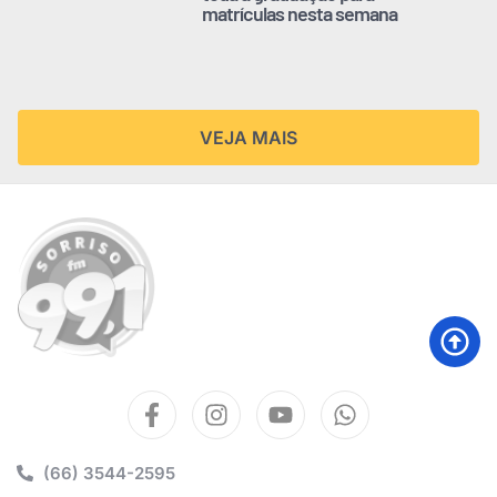
matrículas nesta semana
VEJA MAIS
(66) 3544-2595