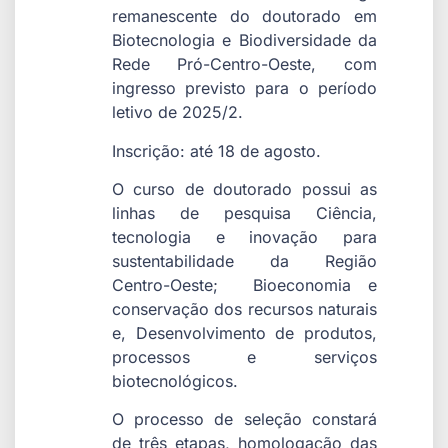
remanescente do doutorado em
Biotecnologia e Biodiversidade da
Rede Pró-Centro-Oeste, com
ingresso previsto para o período
letivo de 2025/2.
Inscrição: até 18 de agosto.
O curso de doutorado possui as
linhas de pesquisa Ciência,
tecnologia e inovação para
sustentabilidade da Região
Centro-Oeste; Bioeconomia e
conservação dos recursos naturais
e, Desenvolvimento de produtos,
processos e serviços
biotecnológicos.
O processo de seleção constará
de três etapas, homologação das