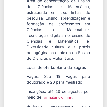
Área de concentração de Ensino
de Ciências e Matemática,
estruturada em três linhas de
pesquisa, Ensino, aprendizagem e
formação de professores em
Ciências e Matemática;
Tecnologias digitais no ensino de
Ciências e Matemática; e
Diversidade cultural e a práxis
pedagógica no contexto do Ensino
de Ciências e Matemática.
Local de oferta: Barra do Bugres
Vagas: São 19 vagas para
doutorado e 20 para mestrado.
Inscrições: até 20 de agosto, por
meio de
formulário online
.
Poderão inscrever-se para