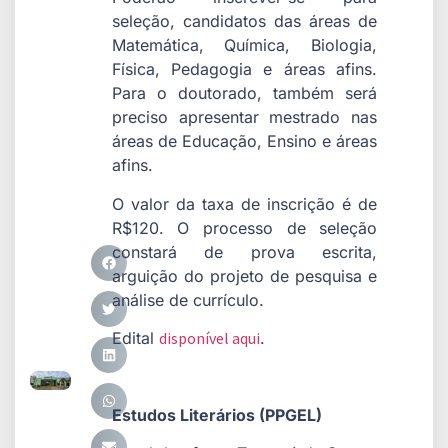
seleção, candidatos das áreas de
Matemática, Química, Biologia,
Física, Pedagogia e áreas afins.
Para o doutorado, também será
preciso apresentar mestrado nas
áreas de Educação, Ensino e áreas
afins.
O valor da taxa de inscrição é de
R$120. O processo de seleção
constará de prova escrita,
arguição do projeto de pesquisa e
análise de currículo.
Edital
disponível aqui
.
Estudos Literários (PPGEL)