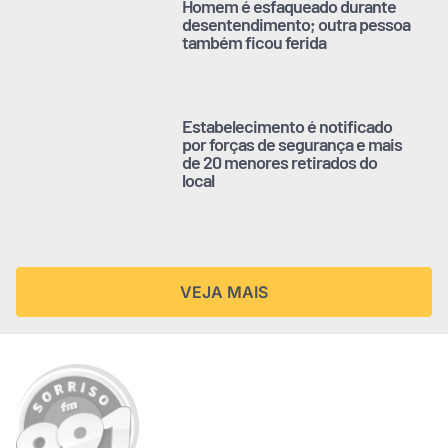
Homem é esfaqueado durante
desentendimento; outra pessoa
também ficou ferida
Estabelecimento é notificado
por forças de segurança e mais
de 20 menores retirados do
local
VEJA MAIS