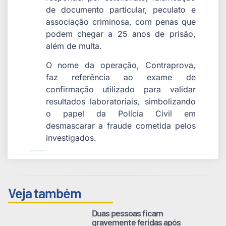
de documento particular, peculato e
associação criminosa, com penas que
podem chegar a 25 anos de prisão,
além de multa.
O nome da operação, Contraprova,
faz referência ao exame de
confirmação utilizado para validar
resultados laboratoriais, simbolizando
o papel da Polícia Civil em
desmascarar a fraude cometida pelos
investigados.
Veja também
Duas pessoas ficam
gravemente feridas após