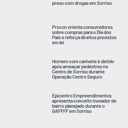
preso com drogas em Sorriso
Procon orienta consumidores
sobre compras para o Dia dos
Pais e reforça direitos previstos
em lei
Homem com canivete é detido
após ameaçar pedestres no
Centro de Sorriso durante
Operação Centro Seguro
Epicentro Empreendimentos
apresenta conceito inovador de
bairro planejado durante o
GAFFFF em Sorriso