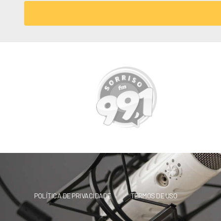
POLÍTICA DE PRIVACIDADE
TERMOS DE USO