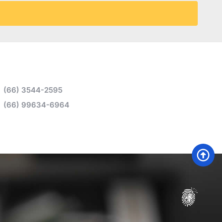
(66) 3544-2595
(66) 99634-6964