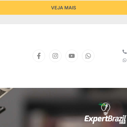
VEJA MAIS