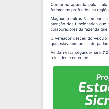
Conforme apurado pelo , ele 
ferimentos profundos na região
Magnun e outros 3 comparsas i
atenção dos funcionários que 
colaboradores da fazenda que 
O vereador desceu do veículo 
que estava em posse do parla
Ainda nessa segunda-feira (12
reincidente no crime.