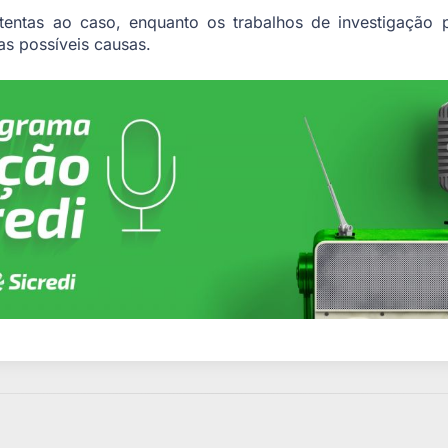
entas ao caso, enquanto os trabalhos de investigação 
as possíveis causas.