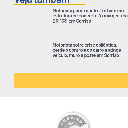
Motorista perde controle e bate em
estrutura de concreto às margens da
BR-163, em Sorriso
Motorista sofre crise epiléptica,
perde o controle do carro e atinge
veículo, muro e poste em Sorriso