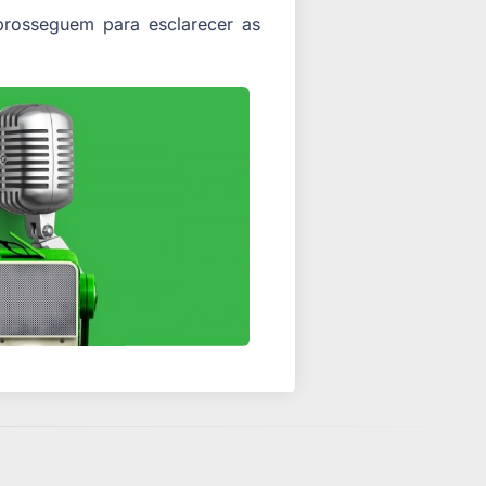
prosseguem para esclarecer as