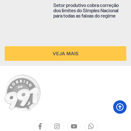
Setor produtivo cobra correção
dos limites do Simples Nacional
para todas as faixas do regime
VEJA MAIS