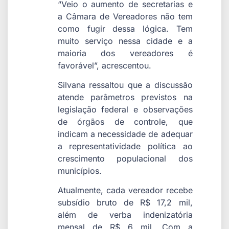
“Veio o aumento de secretarias e
a Câmara de Vereadores não tem
como fugir dessa lógica. Tem
muito serviço nessa cidade e a
maioria dos vereadores é
favorável”, acrescentou.
Silvana ressaltou que a discussão
atende parâmetros previstos na
legislação federal e observações
de órgãos de controle, que
indicam a necessidade de adequar
a representatividade política ao
crescimento populacional dos
municípios.
Atualmente, cada vereador recebe
subsídio bruto de R$ 17,2 mil,
além de verba indenizatória
mensal de R$ 6 mil. Com a