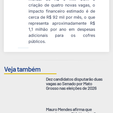
criação de quatro novas vagas, o
impacto financeiro estimado é de
cerca de R$ 92 mil por mês, o que
representa aproximadamente R$
1,1 milhão por ano em despesas
adicionais para os cofres
públicos.
Veja também
Dez candidatos disputarão duas
vagas ao Senado por Mato
Grosso nas eleições de 2026
Mauro Mendes afirma que