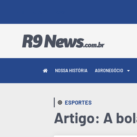
8 DE AGOSTO DE 2026
NOSSA HISTÓRIA
AGRONEGÓCIO
ESPORTES
Artigo: A bo