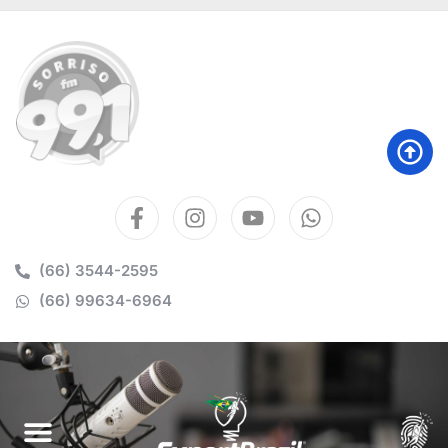
(66) 3544-2595
(66) 99634-6964