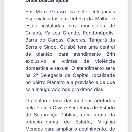
Onde buscar ajuda
Em Mato Grosso há sete Delegacias
Especializadas em Defesa da Mulher e
estão instaladas nos municípios de
Cuiabá, Várzea Grande, Rondonópolis,
Barra do Garças, Cáceres, Tangará da
Serra e Sinop. Cuiabá terá uma central
de plantão para atendimento 24h
exclusivo a vítimas de violência
doméstica e sexual. O atendimento será
na 2ª Delegacia da Capital, localizada
no bairro Planalto e a previsão é de que
seja inaugurado nos próximos dias.
O plantão é uma das medidas adotadas
pela Polícia Civil e Secretaria de Estado
de Segurança Pública, com apoio da
primeira-dama do Estado, Virgínia
Mendes para ampliar o acolhimento, de