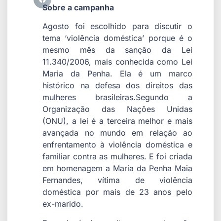
Sobre a campanha
Agosto foi escolhido para discutir o
tema ‘violência doméstica’ porque é o
mesmo mês da sanção da Lei
11.340/2006, mais conhecida como Lei
Maria da Penha. Ela é um marco
histórico na defesa dos direitos das
mulheres brasileiras.Segundo a
Organização das Nações Unidas
(ONU), a lei é a terceira melhor e mais
avançada no mundo em relação ao
enfrentamento à violência doméstica e
familiar contra as mulheres. E foi criada
em homenagem a Maria da Penha Maia
Fernandes, vítima de violência
doméstica por mais de 23 anos pelo
ex-marido.