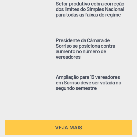
Setor produtivo cobra correção
dos limites do Simples Nacional
para todas as faixas do regime
Presidente da Câmara de
Sorriso se posiciona contra
aumento no número de
vereadores
Ampliação para 15 vereadores
em Sorriso deve ser votada no
segundo semestre
VEJA MAIS