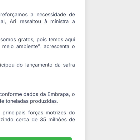
reforçamos a necessidade de
al, Ari ressaltou à ministra a
 somos gratos, pois temos aqui
 meio ambiente”, acrescenta o
ticipou do lançamento da safra
 conforme dados da Embrapa, o
de toneladas produzidas.
principais forças motrizes do
uzindo cerca de 35 milhões de