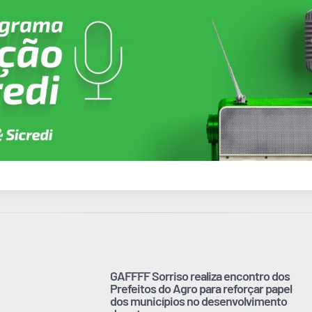
GAFFFF Sorriso realiza encontro dos
Prefeitos do Agro para reforçar papel
dos municípios no desenvolvimento