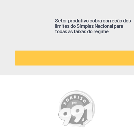
Setor produtivo cobra correção dos
limites do Simples Nacional para
todas as faixas do regime