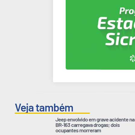
Veja também
Jeep envolvido em grave acidente na
BR-163 carregava drogas; dois
ocupantes morreram