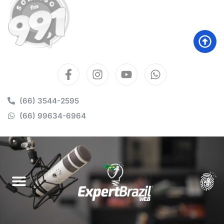
(66) 3544-2595
(66) 99634-6964