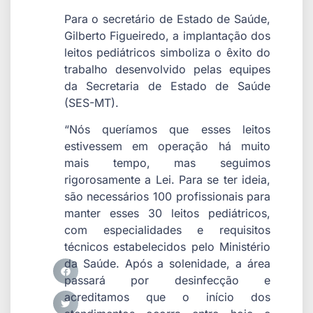
Para o secretário de Estado de Saúde,
Gilberto Figueiredo, a implantação dos
leitos pediátricos simboliza o êxito do
trabalho desenvolvido pelas equipes
da Secretaria de Estado de Saúde
(SES-MT).
“Nós queríamos que esses leitos
estivessem em operação há muito
mais tempo, mas seguimos
rigorosamente a Lei. Para se ter ideia,
são necessários 100 profissionais para
manter esses 30 leitos pediátricos,
com especialidades e requisitos
técnicos estabelecidos pelo Ministério
da Saúde. Após a solenidade, a área
passará por desinfecção e
acreditamos que o início dos