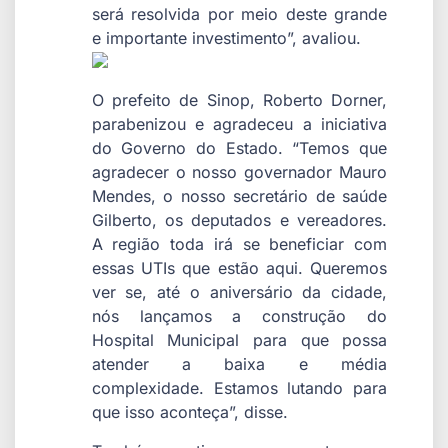
será resolvida por meio deste grande
e importante investimento”, avaliou.
O prefeito de Sinop, Roberto Dorner,
parabenizou e agradeceu a iniciativa
do Governo do Estado. “Temos que
agradecer o nosso governador Mauro
Mendes, o nosso secretário de saúde
Gilberto, os deputados e vereadores.
A região toda irá se beneficiar com
essas UTIs que estão aqui. Queremos
ver se, até o aniversário da cidade,
nós lançamos a construção do
Hospital Municipal para que possa
atender a baixa e média
complexidade. Estamos lutando para
que isso aconteça”, disse.