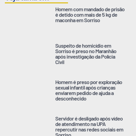
Homem com mandado de prisão
é detido com mais de 5 kg de
maconha em Sorriso
Suspeito de homicídio em
Sorriso é preso no Maranhão
após investigação da Polícia
Civil
Homem é preso por exploração
sexual infantil após crianças
enviarem pedido de ajuda a
desconhecido
Servidor é desligado após vídeo
de atendimento na UPA
repercutir nas redes sociais em
Sorriso