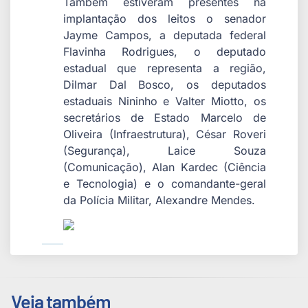
Também estiveram presentes na
implantação dos leitos o senador
Jayme Campos, a deputada federal
Flavinha Rodrigues, o deputado
estadual que representa a região,
Dilmar Dal Bosco, os deputados
estaduais Nininho e Valter Miotto, os
secretários de Estado Marcelo de
Oliveira (Infraestrutura), César Roveri
(Segurança), Laice Souza
(Comunicação), Alan Kardec (Ciência
e Tecnologia) e o comandante-geral
da Polícia Militar, Alexandre Mendes.
Veja também