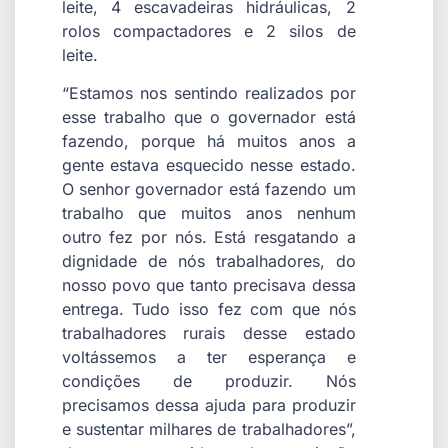
leite, 4 escavadeiras hidráulicas, 2
rolos compactadores e 2 silos de
leite.
“Estamos nos sentindo realizados por
esse trabalho que o governador está
fazendo, porque há muitos anos a
gente estava esquecido nesse estado.
O senhor governador está fazendo um
trabalho que muitos anos nenhum
outro fez por nós. Está resgatando a
dignidade de nós trabalhadores, do
nosso povo que tanto precisava dessa
entrega. Tudo isso fez com que nós
trabalhadores rurais desse estado
voltássemos a ter esperança e
condições de produzir. Nós
precisamos dessa ajuda para produzir
e sustentar milhares de trabalhadores”,