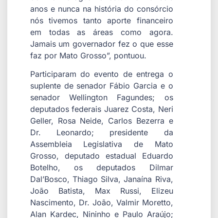
anos e nunca na história do consórcio
nós tivemos tanto aporte financeiro
em todas as áreas como agora.
Jamais um governador fez o que esse
faz por Mato Grosso”, pontuou.
Participaram do evento de entrega o
suplente de senador Fábio Garcia e o
senador Wellington Fagundes; os
deputados federais Juarez Costa, Neri
Geller, Rosa Neide, Carlos Bezerra e
Dr. Leonardo; presidente da
Assembleia Legislativa de Mato
Grosso, deputado estadual Eduardo
Botelho, os deputados Dilmar
Dal’Bosco, Thiago Silva, Janaína Riva,
João Batista, Max Russi, Elizeu
Nascimento, Dr. João, Valmir Moretto,
Alan Kardec, Nininho e Paulo Araújo;