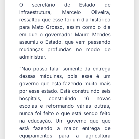
O secretário de Estado de
Infraestrutura, Marcelo Oliveira,
ressaltou que esse foi um dia histórico
para Mato Grosso, assim como o dia
em que o governador Mauro Mendes
assumiu o Estado, que vem passando
mudanças profundas no modo de
administrar.
“Não posso falar somente da entrega
dessas máquinas, pois esse é um
governo que está fazendo muito mais
por esse estado. Está construindo seis
hospitais, construindo 16 novas
escolas e reformando várias outras,
nunca foi feito o que está sendo feito
na educação. Um governo que que
está fazendo a maior entrega de
equipamentos para a agricultura