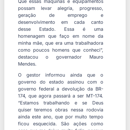
Que essas máquinas e equipamentos
possam levar alegria, progresso,
geração de emprego e
desenvolvimento em cada canto
desse Estado. Essa é uma
homenagem que faço em nome da
minha mãe, que era uma trabalhadora
como poucos homens que conheci”,
destacou o governador Mauro
Mendes.
O gestor informou ainda que o
governo do estado assinou com o
governo federal a devolução da BR-
174, que agora passará a ser MT-174.
“Estamos trabalhando e se Deus
quiser teremos obras nessa rodovia
ainda este ano, que por muito tempo
ficou esquecida. São ações como