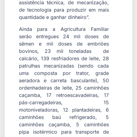
assistência técnica, de mecanização,
de tecnologia para produzir em mais
quantidade e ganhar dinheiro”.
Ainda para a Agricultura Familiar
serão entregues 24 mil doses de
sêmen e mil doses de embriões
bovinos, 23 mil toneladas de
calcário, 139 resfriadores de leite, 28
patrulhas mecanizadas (sendo cada
uma composta por trator, grade
aeradora e carreta basculante), 50
ordenhadeiras de leite, 25 caminhões
caçamba, 17 retroescavadeiras, 17
pás-carregadeiras, 15
motoniveladoras, 12 plantadeiras, 6
caminhões baú refrigerado, 5
caminhões caçamba, 5 caminhões
pipa isotérmico para transporte de