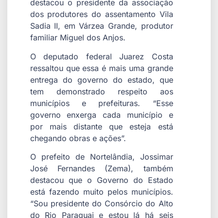
destacou o presidente da associação
dos produtores do assentamento Vila
Sadia II, em Várzea Grande, produtor
familiar Miguel dos Anjos.
O deputado federal Juarez Costa
ressaltou que essa é mais uma grande
entrega do governo do estado, que
tem demonstrado respeito aos
municípios e prefeituras. “Esse
governo enxerga cada município e
por mais distante que esteja está
chegando obras e ações”.
O prefeito de Nortelândia, Jossimar
José Fernandes (Zema), também
destacou que o Governo do Estado
está fazendo muito pelos municípios.
“Sou presidente do Consórcio do Alto
do Rio Paraguai e estou lá há seis