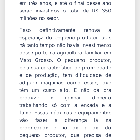
em três anos, e até o final desse ano
serão investidos o total de R$ 350
milhões no setor.
“Isso definitivamente renova a
esperança do pequeno produtor, pois
há tanto tempo não havia investimento
desse porte na agricultura familiar em
Mato Grosso. O pequeno produtor,
pela sua característica de propriedade
e de produção, tem dificuldade de
adquirir máquinas como essas, que
têm um custo alto. E não dá pra
produzir e ganhar dinheiro
trabalhando só com a enxada e a
foice. Essas máquinas e equipamentos
vão fazer a diferença lá na
propriedade e no dia a dia do
pequeno produtor, que precisa de