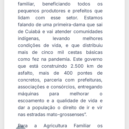
familiar, beneficiando todos os
pequenos produtores e prefeitos que
lidam com esse setor. Estamos
falando de uma primeira-dama que sai
de Cuiabá e vai atender comunidades
indígenas, levando melhores
condições de vida, e que distribuiu
mais de cinco mil cestas básicas
como fez na pandemia. Este governo
que está construindo 2.500 km de
asfalto, mais de 400 pontes de
concretos, parceria com prefeituras,
associações e consórcios, entregando
máquinas para melhorar o
escoamento e a qualidade de vida e
dar a população o direito de ir e vir
nas estradas mato-grossenses”.
Para a Agricultura Familiar os