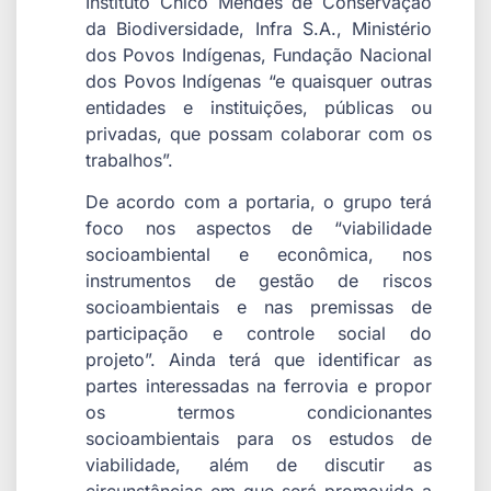
Instituto Chico Mendes de Conservação
da Biodiversidade, Infra S.A., Ministério
dos Povos Indígenas, Fundação Nacional
dos Povos Indígenas “e quaisquer outras
entidades e instituições, públicas ou
privadas, que possam colaborar com os
trabalhos”.
De acordo com a portaria, o grupo terá
foco nos aspectos de “viabilidade
socioambiental e econômica, nos
instrumentos de gestão de riscos
socioambientais e nas premissas de
participação e controle social do
projeto”. Ainda terá que identificar as
partes interessadas na ferrovia e propor
os termos condicionantes
socioambientais para os estudos de
viabilidade, além de discutir as