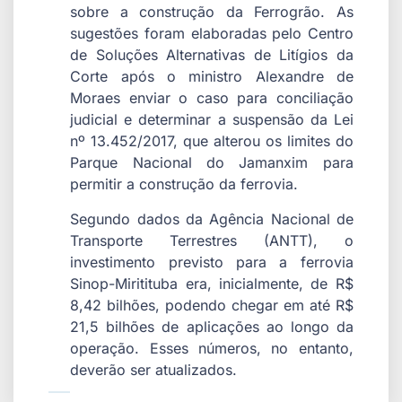
sobre a construção da Ferrogrão. As
sugestões foram elaboradas pelo Centro
de Soluções Alternativas de Litígios da
Corte após o ministro Alexandre de
Moraes enviar o caso para conciliação
judicial e determinar a suspensão da Lei
nº 13.452/2017, que alterou os limites do
Parque Nacional do Jamanxim para
permitir a construção da ferrovia.
Segundo dados da Agência Nacional de
Transporte Terrestres (ANTT), o
investimento previsto para a ferrovia
Sinop-Miritituba era, inicialmente, de R$
8,42 bilhões, podendo chegar em até R$
21,5 bilhões de aplicações ao longo da
operação. Esses números, no entanto,
deverão ser atualizados.