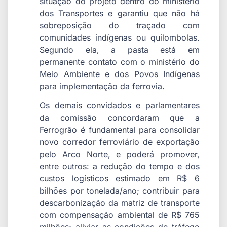
situação do projeto dentro do ministério
dos Transportes e garantiu que não há
sobreposição do traçado com
comunidades indígenas ou quilombolas.
Segundo ela, a pasta está em
permanente contato com o ministério do
Meio Ambiente e dos Povos Indígenas
para implementação da ferrovia.
Os demais convidados e parlamentares
da comissão concordaram que a
Ferrogrão é fundamental para consolidar
novo corredor ferroviário de exportação
pelo Arco Norte, e poderá promover,
entre outros: a redução do tempo e dos
custos logísticos estimado em R$ 6
bilhões por tonelada/ano; contribuir para
descarbonização da matriz de transporte
com compensação ambiental de R$ 765