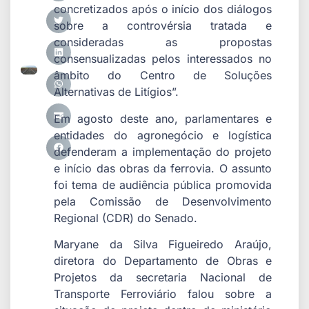
concretizados após o início dos diálogos
sobre a controvérsia tratada e
consideradas as propostas
consensualizadas pelos interessados no
âmbito do Centro de Soluções
Alternativas de Litígios”.
Em agosto deste ano, parlamentares e
entidades do agronegócio e logística
defenderam a implementação do projeto
e início das obras da ferrovia. O assunto
foi tema de audiência pública promovida
pela Comissão de Desenvolvimento
Regional (CDR) do Senado.
Maryane da Silva Figueiredo Araújo,
diretora do Departamento de Obras e
Projetos da secretaria Nacional de
Transporte Ferroviário falou sobre a