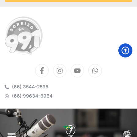
(66) 3544-2595
(66) 99634-6964